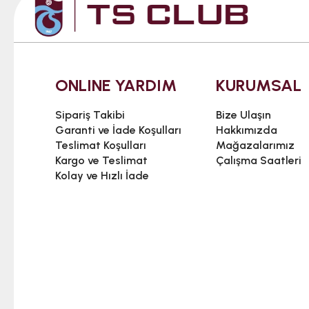
ONLINE YARDIM
KURUMSAL
Sipariş Takibi
Bize Ulaşın
Garanti ve İade Koşulları
Hakkımızda
Teslimat Koşulları
Mağazalarımız
Kargo ve Teslimat
Çalışma Saatleri
Kolay ve Hızlı İade