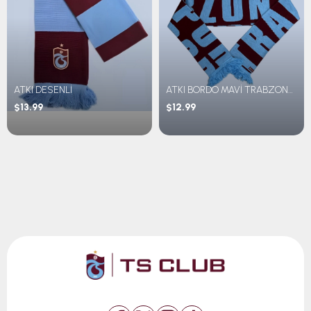
ATKI DESENLİ
ATKI BORDO MAVİ TRABZONSPOR YAZILI
$13.99
$12.99