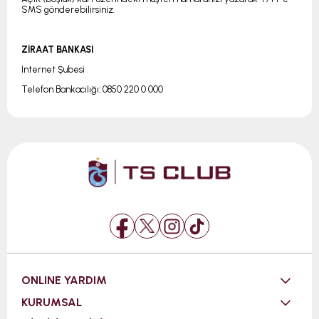
SMS gönderebilirsiniz.
ZİRAAT BANKASI
İnternet Şubesi
Telefon Bankacılığı: 0850 220 0 000
ONLINE YARDIM
KURUMSAL