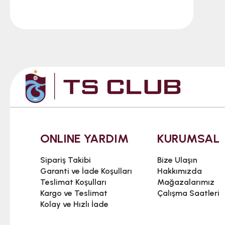
ONLINE YARDIM
KURUMSAL
Sipariş Takibi
Bize Ulaşın
Garanti ve İade Koşulları
Hakkımızda
Teslimat Koşulları
Mağazalarımız
Kargo ve Teslimat
Çalışma Saatleri
Kolay ve Hızlı İade