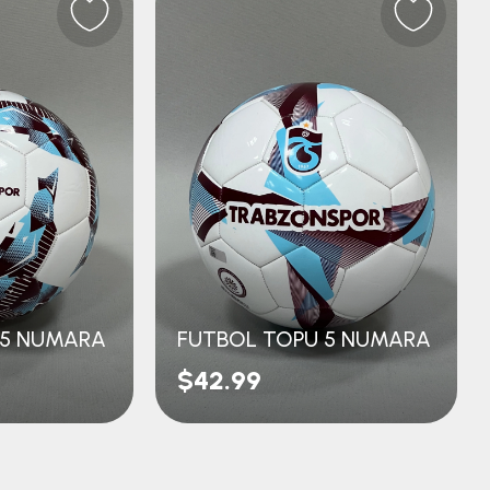
 5 NUMARA
FUTBOL TOPU 5 NUMARA
$42.99