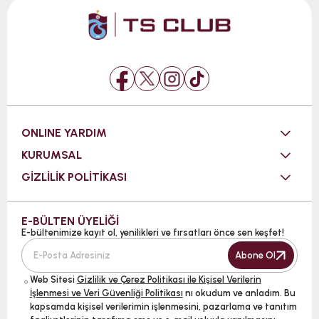
ONLINE YARDIM
KURUMSAL
GİZLİLİK POLİTİKASI
E-BÜLTEN ÜYELİĞİ
E-bültenimize kayıt ol, yenilikleri ve fırsatları önce sen keşfet!
Abone Ol
Web Sitesi
Gizlilik ve Çerez Politikası ile Kişisel Verilerin
İşlenmesi ve Veri Güvenliği Politikası
nı okudum ve anladım. Bu
kapsamda kişisel verilerimin işlenmesini, pazarlama ve tanıtım