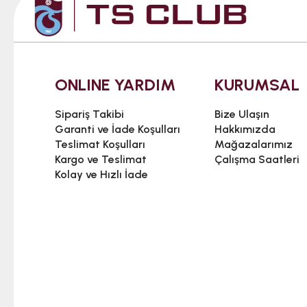
ONLINE YARDIM
KURUMSAL
Sipariş Takibi
Bize Ulaşın
Garanti ve İade Koşulları
Hakkımızda
Teslimat Koşulları
Mağazalarımız
Kargo ve Teslimat
Çalışma Saatleri
Kolay ve Hızlı İade