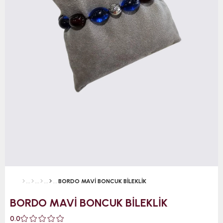
BORDO MAVİ BONCUK BİLEKLİK
BORDO MAVİ BONCUK BİLEKLİK
0.0