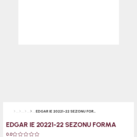
EDGAR IE 20221-22 SEZONU FORMA
EDGAR IE 20221-22 SEZONU FORMA
0.0