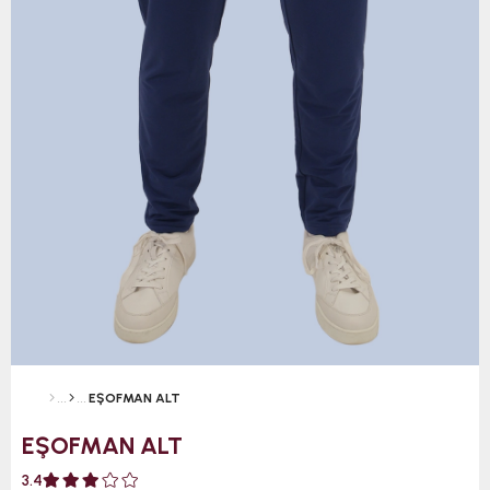
EŞOFMAN ALT
EŞOFMAN ALT
3.4