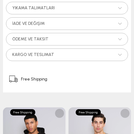
YIKAMA TALIMATLARI
İADE VE DEĞIŞIM
ÖDEME VE TAKSIT
KARGO VE TESLIMAT
Free Shipping
Free Shipping
Free Shipping