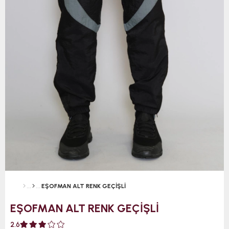
EŞOFMAN ALT RENK GEÇİŞLİ
EŞOFMAN ALT RENK GEÇİŞLİ
2.6