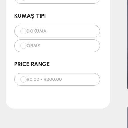
KUMAŞ TIPI
DOKUMA
ÖRME
PRICE RANGE
$0.00 - $200.00