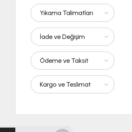
Yıkama Talimatları
İade ve Değişim
Ödeme ve Taksit
Kargo ve Teslimat