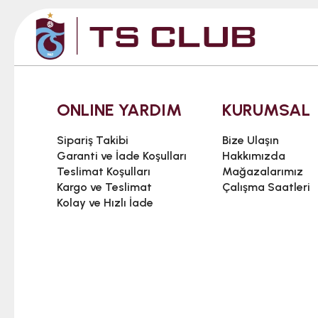
ONLINE YARDIM
KURUMSAL
Sipariş Takibi
Bize Ulaşın
Garanti ve İade Koşulları
Hakkımızda
Teslimat Koşulları
Mağazalarımız
Kargo ve Teslimat
Çalışma Saatleri
Kolay ve Hızlı İade