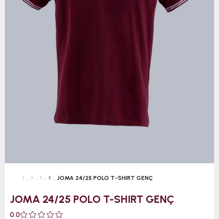
JOMA 24/25 POLO T-SHIRT GENÇ
JOMA 24/25 POLO T-SHIRT GENÇ
0.0