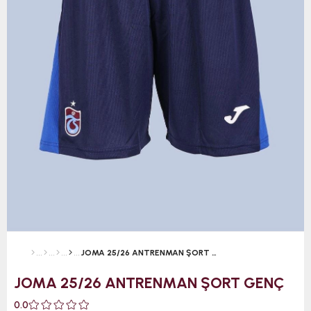
JOMA 25/26 ANTRENMAN ŞORT GENÇ
JOMA 25/26 ANTRENMAN ŞORT GENÇ
0.0