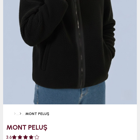
MONT PELUŞ
MONT PELUŞ
3.6