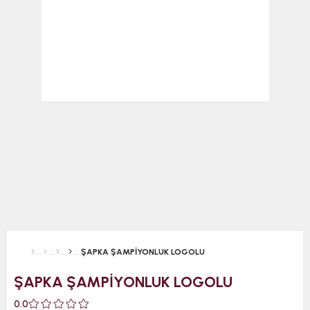
ŞAPKA ŞAMPİYONLUK LOGOLU
ŞAPKA ŞAMPİYONLUK LOGOLU
0.0