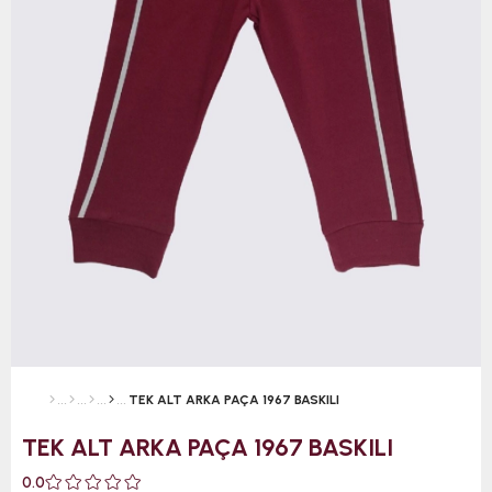
TEK ALT ARKA PAÇA 1967 BASKILI
TEK ALT ARKA PAÇA 1967 BASKILI
0.0