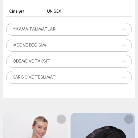
Cinsiyet
UNISEX
YIKAMA TALIMATLARI
İADE VE DEĞIŞIM
ÖDEME VE TAKSIT
KARGO VE TESLIMAT