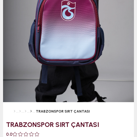
TRABZONSPOR SIRT ÇANTASI
TRABZONSPOR SIRT ÇANTASI
0.0