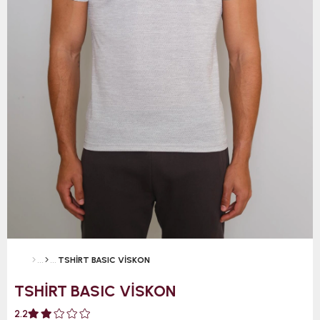
TSHİRT BASIC VİSKON
TSHİRT BASIC VİSKON
2.2