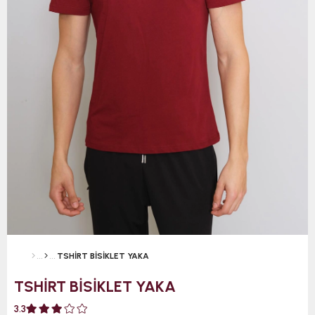
TSHİRT BİSİKLET YAKA
TSHİRT BİSİKLET YAKA
3.3