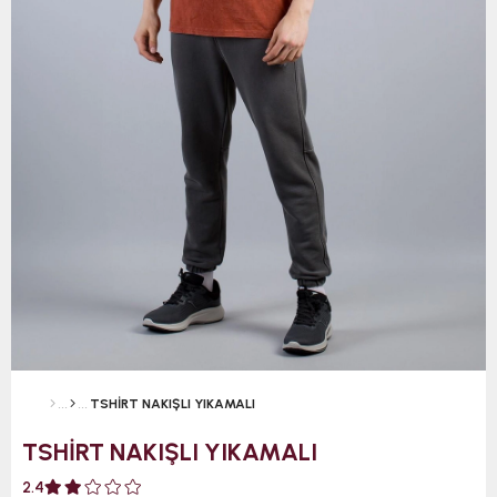
TSHİRT NAKIŞLI YIKAMALI
TSHİRT NAKIŞLI YIKAMALI
2.4