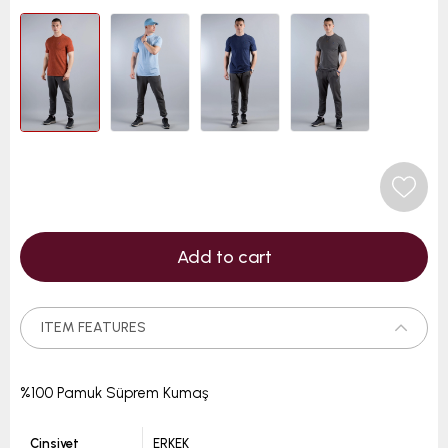
ITEM FEATURES
%100 Pamuk Süprem Kumaş
Cinsiyet
ERKEK