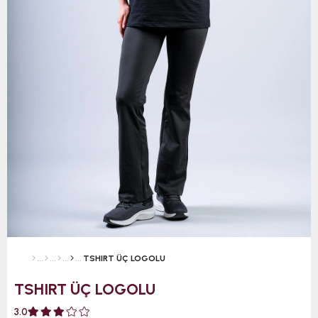
TSHIRT ÜÇ LOGOLU
TSHIRT ÜÇ LOGOLU
3.0