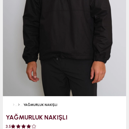
YAĞMURLUK NAKIŞLI
YAĞMURLUK NAKIŞLI
3.5