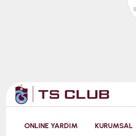
ONLINE YARDIM
KURUMSAL