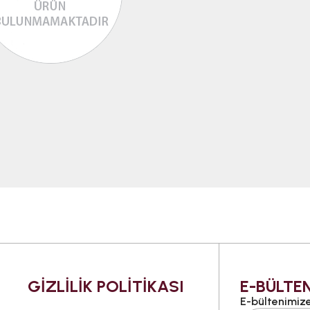
GİZLİLİK POLİTİKASI
E-BÜLTEN
E-bültenimize 