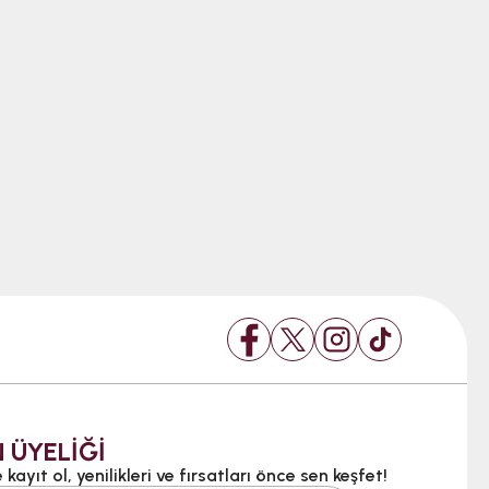
 ÜYELİĞİ
kayıt ol, yenilikleri ve fırsatları önce sen keşfet!