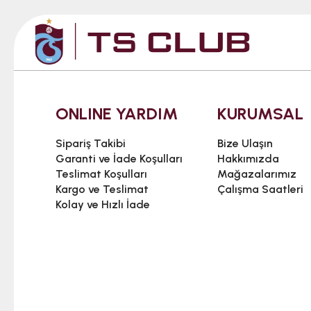
ONLINE YARDIM
KURUMSAL
Sipariş Takibi
Bize Ulaşın
Garanti ve İade Koşulları
Hakkımızda
Teslimat Koşulları
Mağazalarımız
Kargo ve Teslimat
Çalışma Saatleri
Kolay ve Hızlı İade