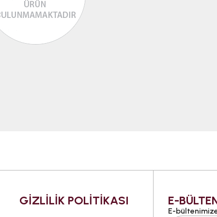
GİZLİLİK POLİTİKASI
E-BÜLTEN
E-bültenimize 