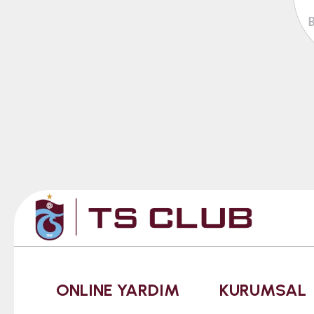
ONLINE YARDIM
KURUMSAL