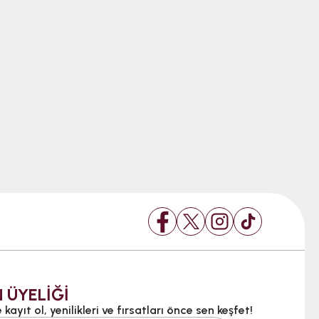
 ÜYELİĞİ
kayıt ol, yenilikleri ve fırsatları önce sen keşfet!