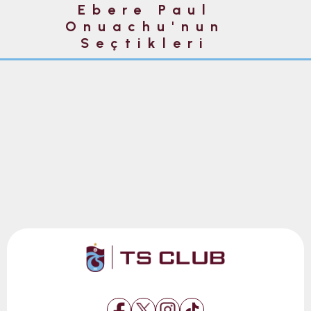
Ebere Paul
Onuachu'nun
Seçtikleri