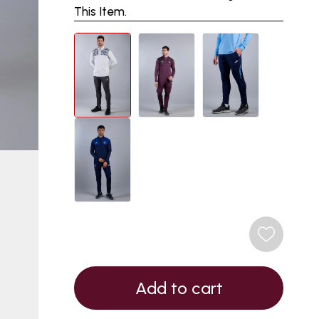
This Item.