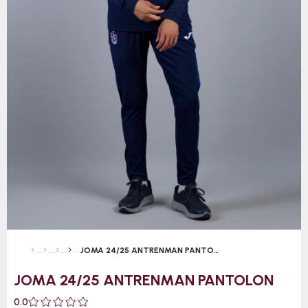
JOMA 24/25 ANTRENMAN PANTOLON
JOMA 24/25 ANTRENMAN PANTOLON
0.0