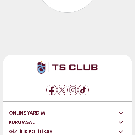
ONLINE YARDIM
KURUMSAL
GİZLİLİK POLİTİKASI