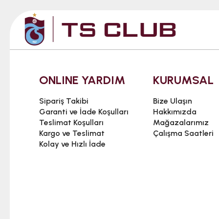
ONLINE YARDIM
KURUMSAL
Sipariş Takibi
Bize Ulaşın
Garanti ve İade Koşulları
Hakkımızda
Teslimat Koşulları
Mağazalarımız
Kargo ve Teslimat
Çalışma Saatleri
Kolay ve Hızlı İade