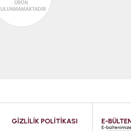
GİZLİLİK POLİTİKASI
E-BÜLTEN
E-bültenimize 