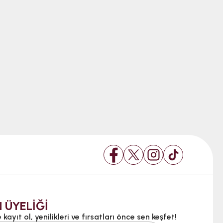
 ÜYELİĞİ
kayıt ol, yenilikleri ve fırsatları önce sen keşfet!