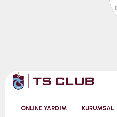
ONLINE YARDIM
KURUMSAL