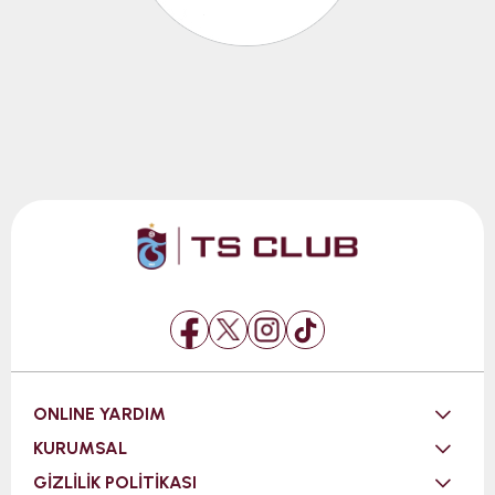
ONLINE YARDIM
KURUMSAL
GİZLİLİK POLİTİKASI