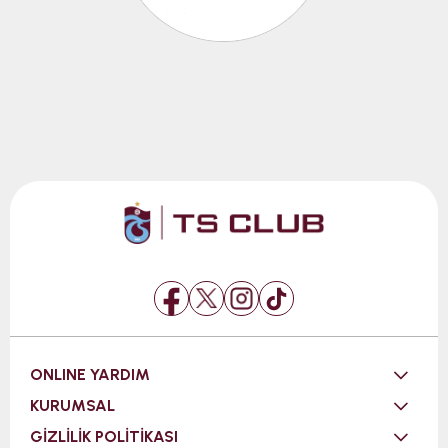
ONLINE YARDIM
KURUMSAL
GİZLİLİK POLİTİKASI