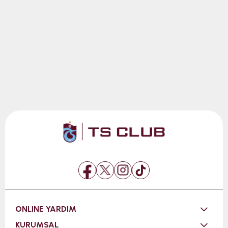
ONLINE YARDIM
KURUMSAL