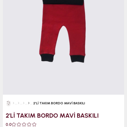
2'Lİ TAKIM BORDO MAVİ BASKILI
2'Lİ TAKIM BORDO MAVİ BASKILI
0.0