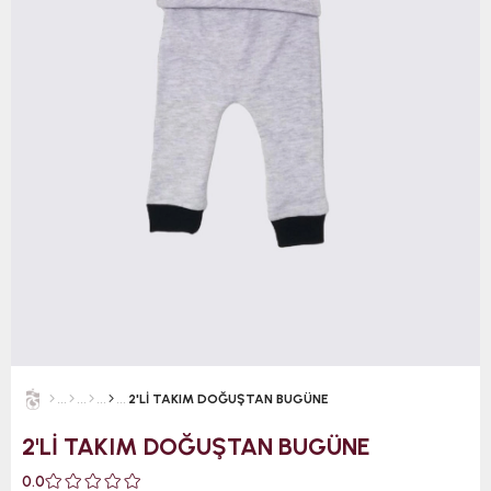
2'Lİ TAKIM DOĞUŞTAN BUGÜNE
2'Lİ TAKIM DOĞUŞTAN BUGÜNE
0.0