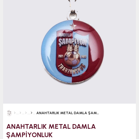
ANAHTARLIK METAL DAMLA ŞAMPİYONLUK
ANAHTARLIK METAL DAMLA
ŞAMPİYONLUK