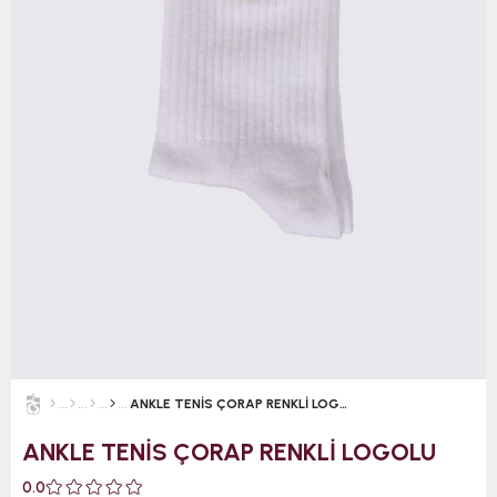
ANKLE TENİS ÇORAP RENKLİ LOGOLU
ANKLE TENİS ÇORAP RENKLİ LOGOLU
0.0