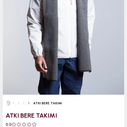
ATKI BERE TAKIMI
ATKI BERE TAKIMI
0.0