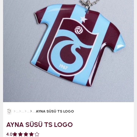
AYNA SÜSÜ TS LOGO
AYNA SÜSÜ TS LOGO
4.0