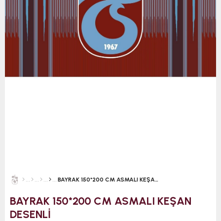
BAYRAK 150*200 CM ASMALI KEŞAN DESENLİ
BAYRAK 150*200 CM ASMALI KEŞAN
DESENLİ