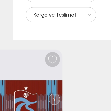
Kargo ve Teslimat
›