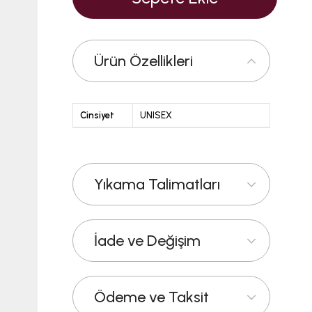
Ürün Özellikleri
Cinsiyet
UNISEX
Yıkama Talimatları
İade ve Değişim
Ödeme ve Taksit