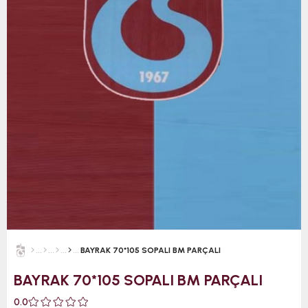
BAYRAK 70*105 SOPALI BM PARÇALI
BAYRAK 70*105 SOPALI BM PARÇALI
0.0