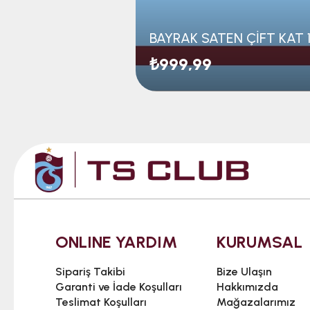
₺999,99
ONLINE YARDIM
KURUMSAL
Sipariş Takibi
Bize Ulaşın
Garanti ve İade Koşulları
Hakkımızda
Teslimat Koşulları
Mağazalarımız