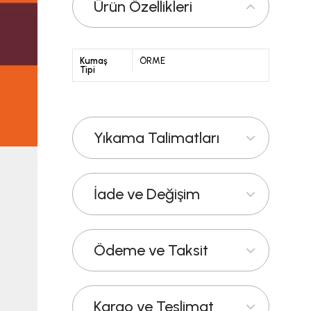
Ürün Özellikleri
Kumaş
ÖRME
Tipi
Yıkama Talimatları
İade ve Değişim
Ödeme ve Taksit
Kargo ve Teslimat