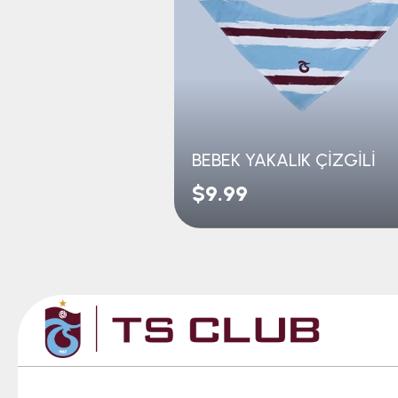
BEBEK YAKALIK ÇİZGİLİ
$9.99