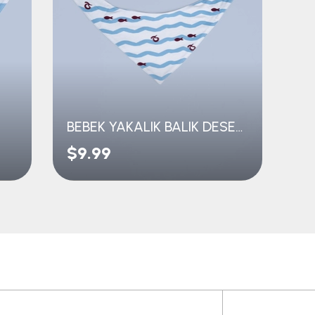
BEBEK YAKALIK BALIK DESENLİ
$9.99