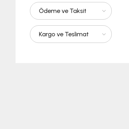
Ödeme ve Taksit
Kargo ve Teslimat