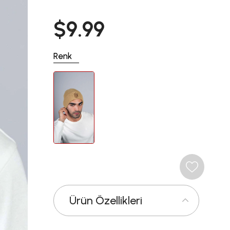
$9.99
Renk
Ürün Özellikleri