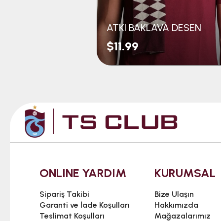
ATKI BAKLAVA DESEN
$11.99
ONLINE YARDIM
KURUMSAL
Sipariş Takibi
Bize Ulaşın
Garanti ve İade Koşulları
Hakkımızda
Teslimat Koşulları
Mağazalarımız