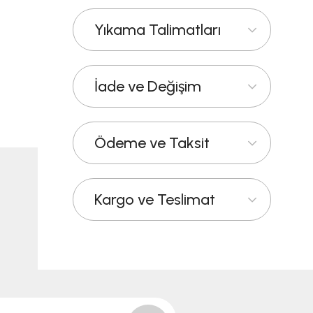
Yıkama Talimatları
İade ve Değişim
Ödeme ve Taksit
Kargo ve Teslimat