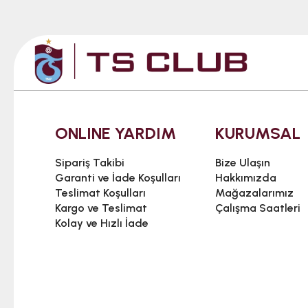
ONLINE YARDIM
KURUMSAL
Sipariş Takibi
Bize Ulaşın
Garanti ve İade Koşulları
Hakkımızda
Teslimat Koşulları
Mağazalarımız
Kargo ve Teslimat
Çalışma Saatleri
Kolay ve Hızlı İade