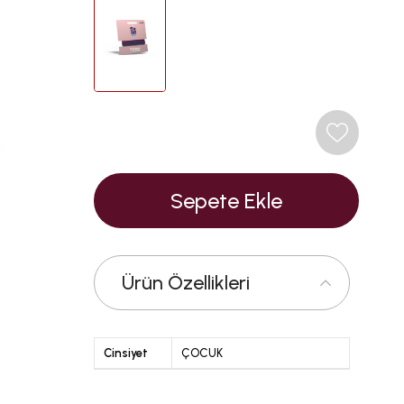
Ürün Özellikleri
Cinsiyet
ÇOCUK