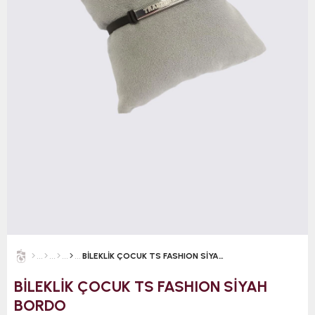
BİLEKLİK ÇOCUK TS FASHION SİYAH BORDO
BİLEKLİK ÇOCUK TS FASHION SİYAH
BORDO