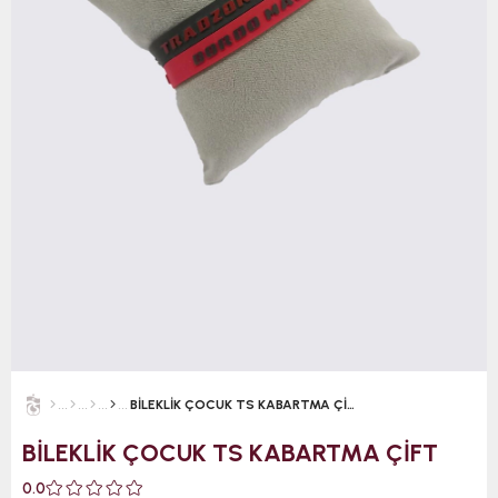
BİLEKLİK ÇOCUK TS KABARTMA ÇİFT
BİLEKLİK ÇOCUK TS KABARTMA ÇİFT
0.0